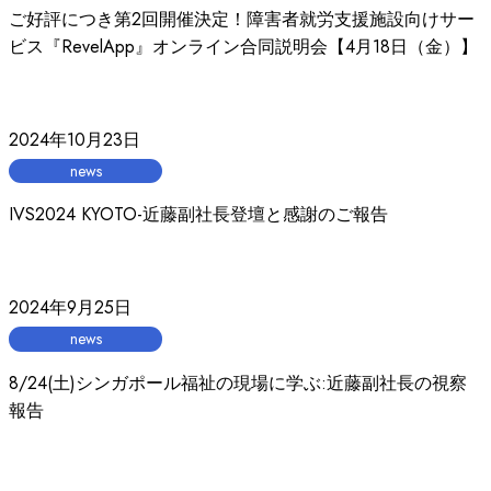
ご好評につき第2回開催決定！障害者就労支援施設向けサー
ビス『RevelApp』オンライン合同説明会【4月18日（金）】
2024年10月23日
news
IVS2024 KYOTO-近藤副社長登壇と感謝のご報告
2024年9月25日
news
8/24(土)シンガポール福祉の現場に学ぶ:近藤副社長の視察
報告