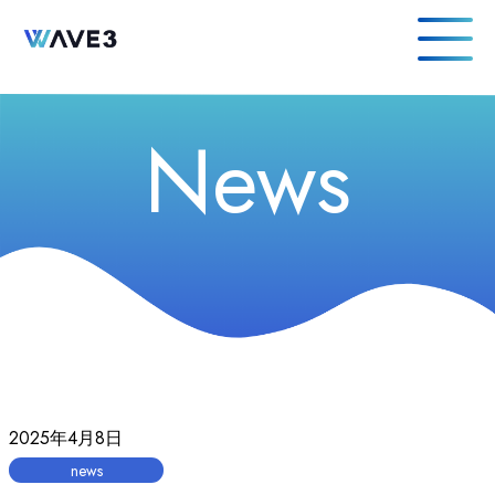
News
2025年4月8日
news