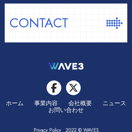
CONTACT
ホーム
事業内容
会社概要
ニュース
お問い合わせ
Privacy Policy
2022 © WAVE3