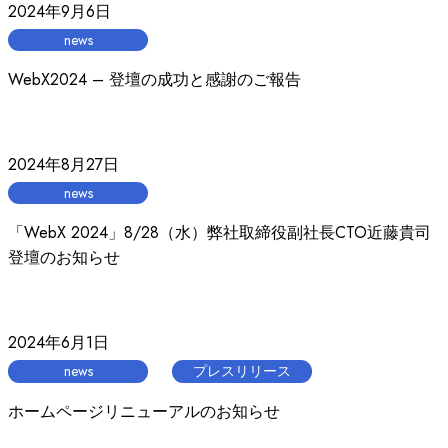
2024年9月6日
news
WebX2024 – 登壇の成功と感謝のご報告
2024年8月27日
news
「WebX 2024」8/28（水）弊社取締役副社長CTO近藤貴司
登壇のお知らせ
2024年6月1日
news
プレスリリース
ホームページリニューアルのお知らせ