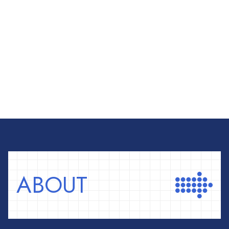
ABOUT