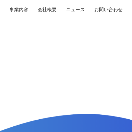
事業内容
会社概要
ニュース
お問い合わせ